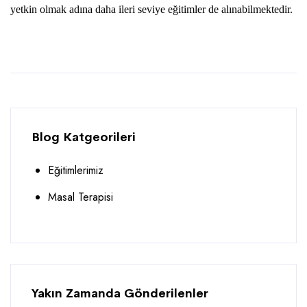
yetkin olmak adına daha ileri seviye eğitimler de alınabilmektedir.
Blog Katgeorileri
Eğitimlerimiz
Masal Terapisi
Yakın Zamanda Gönderilenler