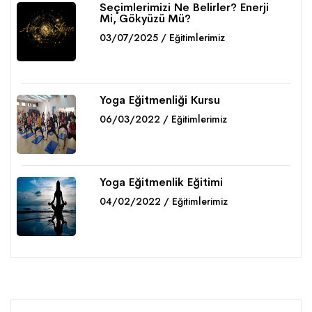
Seçimlerimizi Ne Belirler? Enerji
Mi, Gökyüzü Mü?
03/07/2025 / Eğitimlerimiz
Detaylar
Yoga Eğitmenliği Kursu
06/03/2022 / Eğitimlerimiz
Detaylar
Yoga Eğitmenlik Eğitimi
04/02/2022 / Eğitimlerimiz
Detaylar