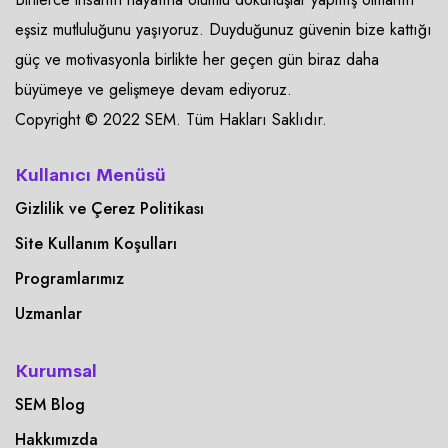
eşsiz mutluluğunu yaşıyoruz. Duyduğunuz güvenin bize kattığı
güç ve motivasyonla birlikte her geçen gün biraz daha
büyümeye ve gelişmeye devam ediyoruz.
Copyright © 2022 SEM. Tüm Hakları Saklıdır.
Kullanıcı Menüsü
Gizlilik ve Çerez Politikası
Site Kullanım Koşulları
Programlarımız
Uzmanlar
Kurumsal
SEM Blog
Hakkımızda