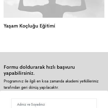
Yaşam Koçluğu Eğitimi
Formu doldurarak hızlı başvuru
yapabilirsiniz.
Programınız ile ilgili en kısa zamanda akademi yetkililerimiz
tarafından geri dönüş yapılacaktır.