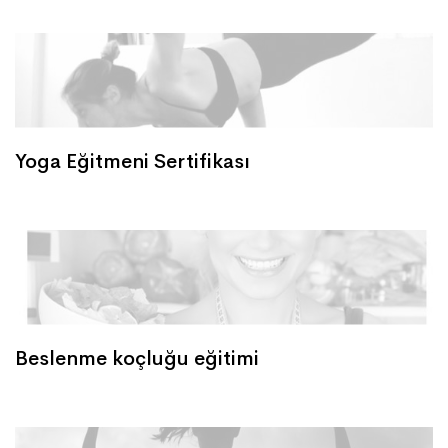
Yoga Eğitmeni Sertifikası
Beslenme koçluğu eğitimi