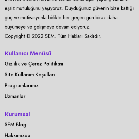
eşsiz mutluluğunu yaşıyoruz. Duyduğunuz güvenin bize kattığı
güç ve motivasyonla birlikte her geçen gün biraz daha
büyümeye ve gelişmeye devam ediyoruz.
Copyright © 2022 SEM. Tüm Hakları Saklıdır.
Kullanıcı Menüsü
Gizlilik ve Çerez Politikası
Site Kullanım Koşulları
Programlarımız
Uzmanlar
Kurumsal
SEM Blog
Hakkımızda