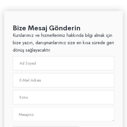
Bize Mesaj Gönderin
Kurslarımız ve hizmetlerimiz hakkında bilgi almak için
bize yazın, danışmanlarımız size en kısa sürede geri
dönüş sağlayacaktır.