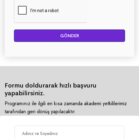
GÖNDER
Formu doldurarak hızlı başvuru
yapabilirsiniz.
Programınız ile ilgili en kısa zamanda akademi yetkililerimiz
tarafından geri dönüş yapılacaktır.