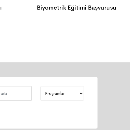
ı
Biyometrik Eğitimi Başvurusu