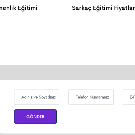
enlik Eğitimi
Sarkaç Eğitimi Fiyatlar
GÖNDER