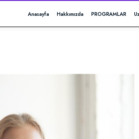
Anasayfa
Hakkımızda
PROGRAMLAR
U