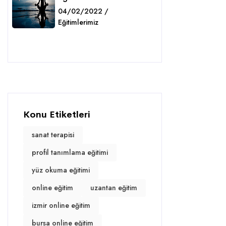
04/02/2022 /
Eğitimlerimiz
Detaylar
Konu Etiketleri
sanat terapisi
profil tanımlama eğitimi
yüz okuma eğitimi
online eğitim
uzantan eğitim
izmir online eğitim
bursa online eğitim