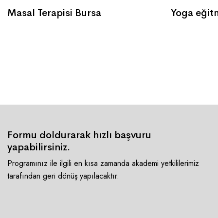
Masal Terapisi Bursa
Yoga eğitm
Formu doldurarak hızlı başvuru
yapabilirsiniz.
Programınız ile ilgili en kısa zamanda akademi yetkililerimiz
tarafından geri dönüş yapılacaktır.