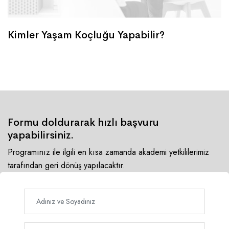
Kimler Yaşam Koçluğu Yapabilir?
Formu doldurarak hızlı başvuru
yapabilirsiniz.
Programınız ile ilgili en kısa zamanda akademi yetkililerimiz
tarafından geri dönüş yapılacaktır.