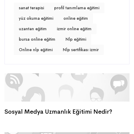
sanat terapisi
profil tanımlama eğitimi
yüz okuma eğitimi
online eğitim
uzantan eğitim
izmir online eğitim
bursa online eğitim
Nlp eğitimi
Online nlp eğitimi
Nlp sertifikası izmir
Sosyal Medya Uzmanlık Eğitimi Nedir?