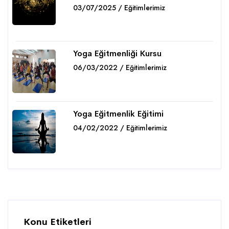
03/07/2025 / Eğitimlerimiz
Detaylar
Yoga Eğitmenliği Kursu
06/03/2022 / Eğitimlerimiz
Detaylar
Yoga Eğitmenlik Eğitimi
04/02/2022 / Eğitimlerimiz
Detaylar
Konu Etiketleri