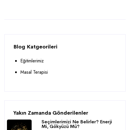
Blog Katgeorileri
Eğitimlerimiz
Masal Terapisi
Yakın Zamanda Gönderilenler
Seçimlerimizi Ne Belirler? Enerji
Mi, Gökyüzü Mü?