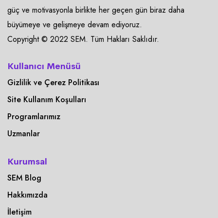
güç ve motivasyonla birlikte her geçen gün biraz daha
büyümeye ve gelişmeye devam ediyoruz.
Copyright © 2022 SEM. Tüm Hakları Saklıdır.
Kullanıcı Menüsü
Gizlilik ve Çerez Politikası
Site Kullanım Koşulları
Programlarımız
Uzmanlar
Kurumsal
SEM Blog
Hakkımızda
İletişim