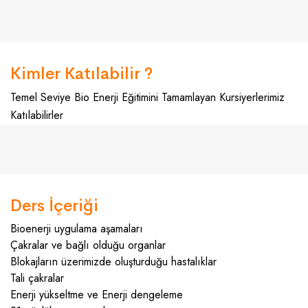
Kimler Katılabilir ?
Temel Seviye Bio Enerji Eğitimini Tamamlayan Kursiyerlerimiz
Katılabilirler
Ders İçeriği
Bioenerji uygulama aşamaları
Çakralar ve bağlı olduğu organlar
Blokajların üzerimizde oluşturduğu hastalıklar
Tali çakralar
Enerji yükseltme ve Enerji dengeleme