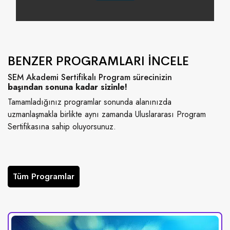
BENZER PROGRAMLARI İNCELE
SEM Akademi Sertifikalı Program sürecinizin
başından sonuna kadar sizinle!
Tamamladığınız programlar sonunda alanınızda
uzmanlaşmakla birlikte aynı zamanda Uluslararası Program
Sertifikasına sahip oluyorsunuz.
Tüm Programlar