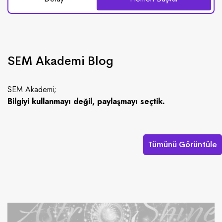
SEM Akademi Blog
SEM Akademi;
Bilgiyi kullanmayı değil, paylaşmayı seçtik.
Tümünü Görüntüle