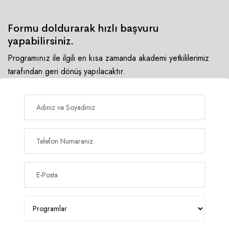
Formu doldurarak hızlı başvuru
yapabilirsiniz.
Programınız ile ilgili en kısa zamanda akademi yetkililerimiz
tarafından geri dönüş yapılacaktır.