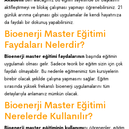
aktifleştirmeyi ve blokaj çalışması yapmayı öğrenebilirsiniz. 21
günlük arınma çalışması gibi uygulamalar ile kendi hayatınıza
da faydalı bir dokunuş yapabilirsiniz.
Bioenerji Master Eğitimi
Faydaları Nelerdir?
Bioenerji master eğitimi faydalarının
başında eğitimin
uygulamalı olması gelir. Sadece teorik bir eğitim sizin için çok
faydalı olmayabilir. Bu nedenle eğitmenimiz tüm kursiyelerin
birebir olacak şekilde çalışma yapmasını sağlar. Eğitim
sırasında yüksek frekanslı bioenerji uygulamalarını tüm
detaylarıyla anlamanız mümkün olacak.
Bioenerji Master Eğitimi
Nerelerde Kullanılır?
Bioenerji master eğitiminin kullanımı
nı öğrenenler, eğitim