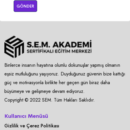
GÖNDER
Binlerce insanın hayatına olumlu dokunuşlar yapmış olmanın
eşsiz mutluluğunu yaşıyoruz. Duyduğunuz güvenin bize kattığı
güç ve motivasyonla birlikte her geçen gün biraz daha
büyümeye ve gelişmeye devam ediyoruz.
Copyright © 2022 SEM. Tüm Hakları Saklıdır.
Kullanıcı Menüsü
Gizlilik ve Çerez Politikası