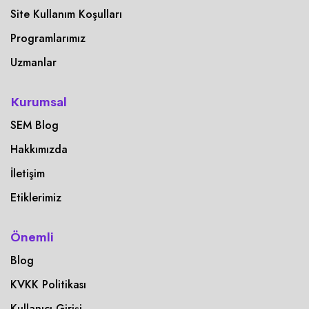
Site Kullanım Koşulları
Programlarımız
Uzmanlar
Kurumsal
SEM Blog
Hakkımızda
İletişim
Etiklerimiz
Önemli
Blog
KVKK Politikası
Kullanıcı Girişi