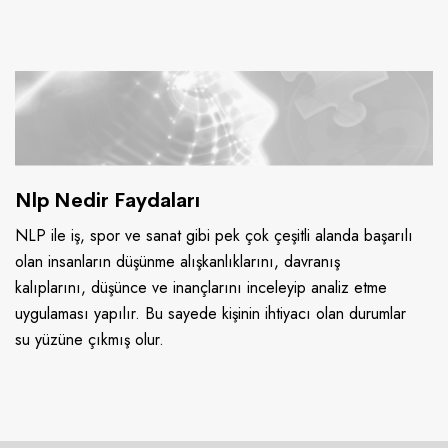
Nlp Nedir Faydaları
NLP ile iş, spor ve sanat gibi pek çok çeşitli alanda başarılı
olan insanların düşünme alışkanlıklarını, davranış
kalıplarını, düşünce ve inançlarını inceleyip analiz etme
uygulaması yapılır. Bu sayede kişinin ihtiyacı olan durumlar
su yüzüne çıkmış olur.