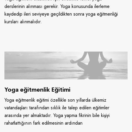
derslerinin alınması gerekir. Yoga konusunda ilerleme
kaydedip ileri seviyeye geçildikten sonra yoga eğitmenliği
kursları alınmalıdır.
Yoga eğitmenlik Eğitimi
Yoga eğitmenlik eğitimi özellikle son yıllarda ülkemiz
vatandaşları tarafından sıklık ile talep edilen eğitimler
arasında yer almaktadır. Yoga yapma fikrinin bile kişiyi
rahatlattığının fark edilmesinin ardından