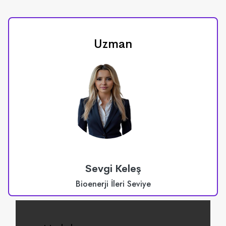
Uzman
Sevgi Keleş
Bioenerji İleri Seviye