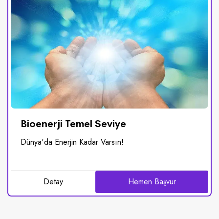
Bioenerji Temel Seviye
Dünya'da Enerjin Kadar Varsın!
Detay
Hemen Başvur