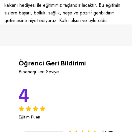
kalkanı hediyesi ile eğitimimiz taçlandırılacaktır. Bu eğitimin
sizlere başarı, bolluk, sağlık, neşe ve pozitif geribildirim
getirmesine niyet ediyoruz. Katkı olsun ve öyle oldu.
Öğrenci Geri Bildirimi
Bioenerji İleri Seviye
4
Eğitim Puanı